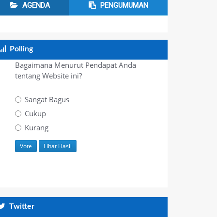
AGENDA
PENGUMUMAN
Polling
Bagaimana Menurut Pendapat Anda
tentang Website ini?
Sangat Bagus
Cukup
Kurang
Twitter