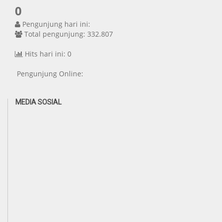
0
Pengunjung hari ini:
Total pengunjung: 332.807
Hits hari ini: 0
Pengunjung Online:
MEDIA SOSIAL