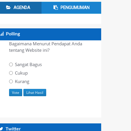
AGENDA
PENGUMUMAN
Polling
Bagaimana Menurut Pendapat Anda
tentang Website ini?
Sangat Bagus
Cukup
Kurang
Twitter