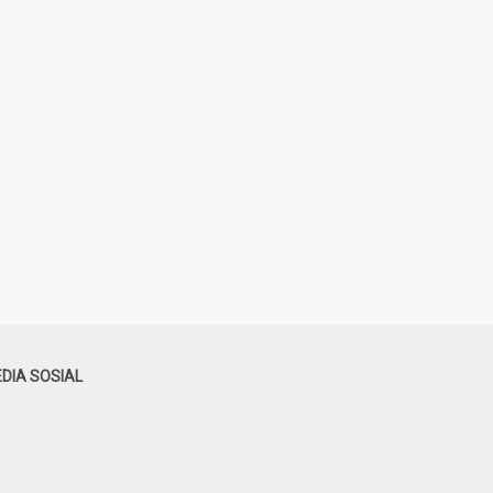
DIA SOSIAL