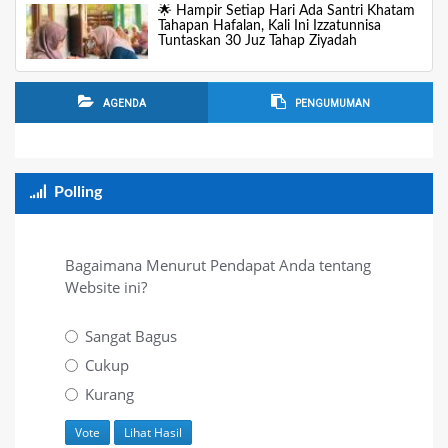
🌟 Hampir Setiap Hari Ada Santri Khatam
Tahapan Hafalan, Kali Ini Izzatunnisa
Tuntaskan 30 Juz Tahap Ziyadah
AGENDA
PENGUMUMAN
Polling
Bagaimana Menurut Pendapat Anda tentang
Website ini?
Sangat Bagus
Cukup
Kurang