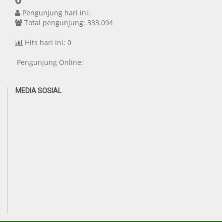
Pengunjung hari ini:
Total pengunjung: 333.094
Hits hari ini: 0
Pengunjung Online:
MEDIA SOSIAL