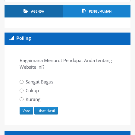
AGENDA
PENGUMUMAN
Polling
Bagaimana Menurut Pendapat Anda tentang
Website ini?
Sangat Bagus
Cukup
Kurang