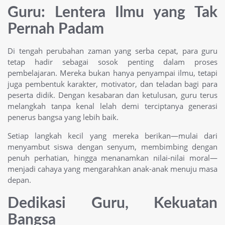
Guru: Lentera Ilmu yang Tak
Pernah Padam
Di tengah perubahan zaman yang serba cepat, para guru
tetap hadir sebagai sosok penting dalam proses
pembelajaran. Mereka bukan hanya penyampai ilmu, tetapi
juga pembentuk karakter, motivator, dan teladan bagi para
peserta didik. Dengan kesabaran dan ketulusan, guru terus
melangkah tanpa kenal lelah demi terciptanya generasi
penerus bangsa yang lebih baik.
Setiap langkah kecil yang mereka berikan—mulai dari
menyambut siswa dengan senyum, membimbing dengan
penuh perhatian, hingga menanamkan nilai-nilai moral—
menjadi cahaya yang mengarahkan anak-anak menuju masa
depan.
Dedikasi Guru, Kekuatan
Bangsa