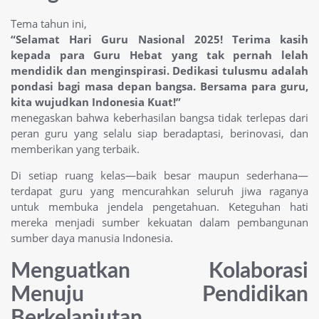
Tema tahun ini,
“Selamat Hari Guru Nasional 2025! Terima kasih
kepada para Guru Hebat yang tak pernah lelah
mendidik dan menginspirasi. Dedikasi tulusmu adalah
pondasi bagi masa depan bangsa. Bersama para guru,
kita wujudkan Indonesia Kuat!”
menegaskan bahwa keberhasilan bangsa tidak terlepas dari
peran guru yang selalu siap beradaptasi, berinovasi, dan
memberikan yang terbaik.
Di setiap ruang kelas—baik besar maupun sederhana—
terdapat guru yang mencurahkan seluruh jiwa raganya
untuk membuka jendela pengetahuan. Keteguhan hati
mereka menjadi sumber kekuatan dalam pembangunan
sumber daya manusia Indonesia.
Menguatkan Kolaborasi
Menuju Pendidikan
Berkelanjutan