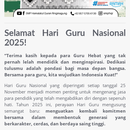
Selamat Hari Guru Nasional
2025!
“Terima kasih kepada para Guru Hebat yang tak
pernah lelah mendidik dan menginspirasi. Dedikasi
tulusmu adalah pondasi bagi masa depan bangsa.
Bersama para guru, kita wujudkan Indonesia Kuat!”
Hari Guru Nasional yang diperingati setiap tanggal 25
November menjadi momen penting untuk mengenang jasa
para pendidik yang telah mengabdikan diri dengan sepenuh
hati. Tahun 2025 ini, perayaan Hari Guru mengusung
semangat baru:
menguatkan kembali komitmen
bersama dalam membentuk generasi yang
berkarakter, cerdas, dan berdaya saing tinggi.