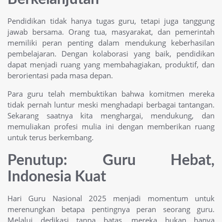
Pendidikan tidak hanya tugas guru, tetapi juga tanggung
jawab bersama. Orang tua, masyarakat, dan pemerintah
memiliki peran penting dalam mendukung keberhasilan
pembelajaran. Dengan kolaborasi yang baik, pendidikan
dapat menjadi ruang yang membahagiakan, produktif, dan
berorientasi pada masa depan.
Para guru telah membuktikan bahwa komitmen mereka
tidak pernah luntur meski menghadapi berbagai tantangan.
Sekarang saatnya kita menghargai, mendukung, dan
memuliakan profesi mulia ini dengan memberikan ruang
untuk terus berkembang.
Penutup: Guru Hebat,
Indonesia Kuat
Hari Guru Nasional 2025 menjadi momentum untuk
merenungkan betapa pentingnya peran seorang guru.
Melalui dedikasi tanpa batas, mereka bukan hanya